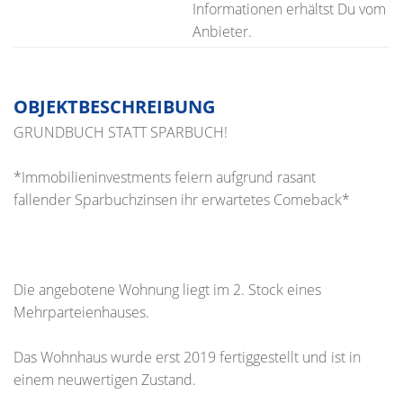
Informationen erhältst Du vom
Anbieter.
OBJEKTBESCHREIBUNG
GRUNDBUCH STATT SPARBUCH!
*Immobilieninvestments feiern aufgrund rasant
fallender Sparbuchzinsen ihr erwartetes Comeback*
Die angebotene Wohnung liegt im 2. Stock eines
Mehrparteienhauses.
Das Wohnhaus wurde erst 2019 fertiggestellt und ist in
einem neuwertigen Zustand.