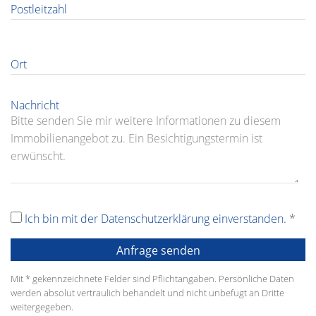
Postleitzahl
Ort
Nachricht
Ich bin mit der Datenschutzerklärung einverstanden.
*
Mit * gekennzeichnete Felder sind Pflichtangaben. Persönliche Daten
werden absolut vertraulich behandelt und nicht unbefugt an Dritte
weitergegeben.