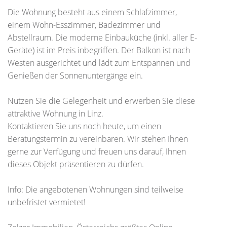
Die Wohnung besteht aus einem Schlafzimmer,
einem Wohn-Esszimmer, Badezimmer und
Abstellraum. Die moderne Einbauküche (inkl. aller E-
Geräte) ist im Preis inbegriffen. Der Balkon ist nach
Westen ausgerichtet und lädt zum Entspannen und
Genießen der Sonnenuntergänge ein.
Nutzen Sie die Gelegenheit und erwerben Sie diese
attraktive Wohnung in Linz.
Kontaktieren Sie uns noch heute, um einen
Beratungstermin zu vereinbaren. Wir stehen Ihnen
gerne zur Verfügung und freuen uns darauf, Ihnen
dieses Objekt präsentieren zu dürfen.
Info: Die angebotenen Wohnungen sind teilweise
unbefristet vermietet!