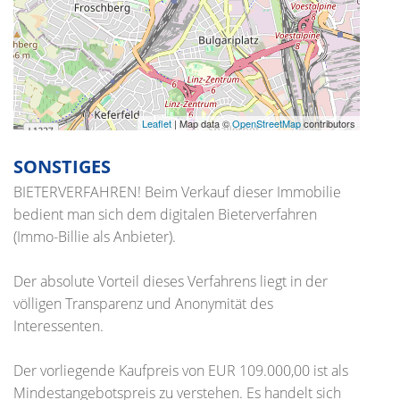
Leaflet
| Map data ©
OpenStreetMap
contributors
SONSTIGES
BIETERVERFAHREN! Beim Verkauf dieser Immobilie
bedient man sich dem digitalen Bieterverfahren
(Immo-Billie als Anbieter).
Der absolute Vorteil dieses Verfahrens liegt in der
völligen Transparenz und Anonymität des
Interessenten.
Der vorliegende Kaufpreis von EUR 109.000,00 ist als
Mindestangebotspreis zu verstehen. Es handelt sich