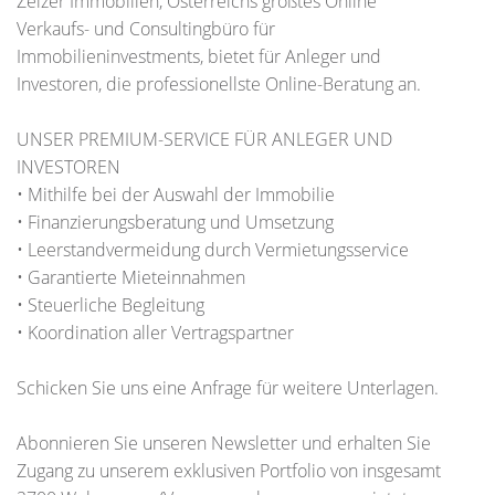
Zelzer Immobilien, Österreichs größtes Online
Verkaufs- und Consultingbüro für
Immobilieninvestments, bietet für Anleger und
Investoren, die professionellste Online-Beratung an.
UNSER PREMIUM-SERVICE FÜR ANLEGER UND
INVESTOREN
• Mithilfe bei der Auswahl der Immobilie
• Finanzierungsberatung und Umsetzung
• Leerstandvermeidung durch Vermietungsservice
• Garantierte Mieteinnahmen
• Steuerliche Begleitung
• Koordination aller Vertragspartner
Schicken Sie uns eine Anfrage für weitere Unterlagen.
Abonnieren Sie unseren Newsletter und erhalten Sie
Zugang zu unserem exklusiven Portfolio von insgesamt