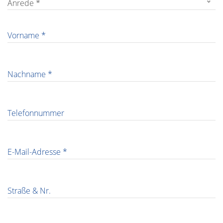
Anrede *
Vorname *
Nachname *
Telefonnummer
E-Mail-Adresse *
Straße & Nr.