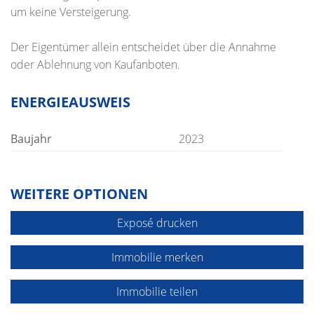
um keine Versteigerung.
Der Eigentümer allein entscheidet über die Annahme
oder Ablehnung von Kaufanboten.
ENERGIEAUSWEIS
Baujahr
2023
WEITERE OPTIONEN
Exposé drucken
Immobilie merken
Immobilie teilen