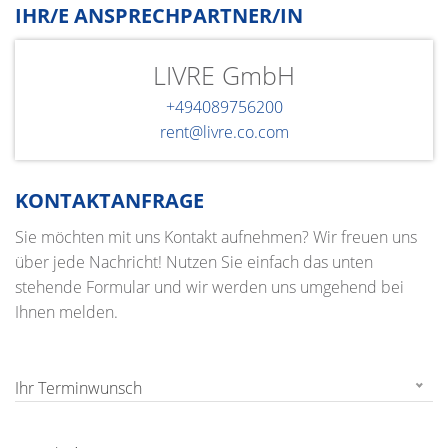
IHR/E ANSPRECHPARTNER/IN
LIVRE GmbH
+494089756200
rent@livre.co.com
KONTAKTANFRAGE
Sie möchten mit uns Kontakt aufnehmen? Wir freuen uns
über jede Nachricht! Nutzen Sie einfach das unten
stehende Formular und wir werden uns umgehend bei
Ihnen melden.
Ihr Terminwunsch