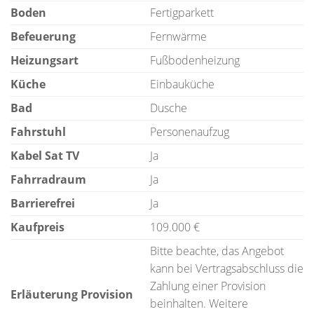
Boden
Fertigparkett
Befeuerung
Fernwärme
Heizungsart
Fußbodenheizung
Küche
Einbauküche
Bad
Dusche
Fahrstuhl
Personenaufzug
Kabel Sat TV
Ja
Fahrradraum
Ja
Barrierefrei
Ja
Kaufpreis
109.000 €
Bitte beachte, das Angebot
kann bei Vertragsabschluss die
Zahlung einer Provision
Erläuterung Provision
beinhalten. Weitere