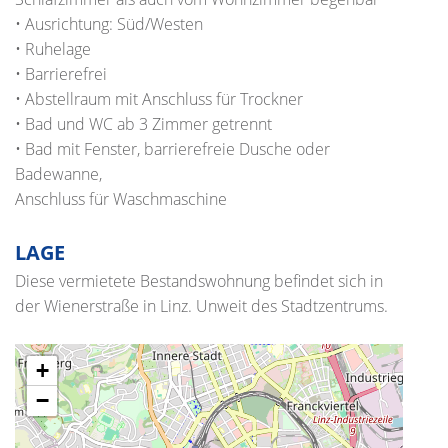
• Ausrichtung: Süd/Westen
• Ruhelage
• Barrierefrei
• Abstellraum mit Anschluss für Trockner
• Bad und WC ab 3 Zimmer getrennt
• Bad mit Fenster, barrierefreie Dusche oder
Badewanne,
Anschluss für Waschmaschine
LAGE
Diese vermietete Bestandswohnung befindet sich in
der Wienerstraße in Linz. Unweit des Stadtzentrums.
+
−