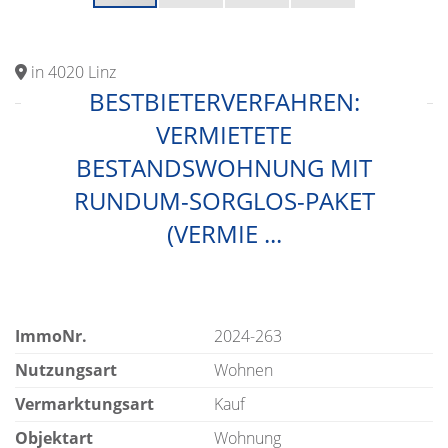
in 4020 Linz
BESTBIETERVERFAHREN:
VERMIETETE
BESTANDSWOHNUNG MIT
RUNDUM-SORGLOS-PAKET
(VERMIE ...
ImmoNr.
2024-263
Nutzungsart
Wohnen
Vermarktungsart
Kauf
Objektart
Wohnung