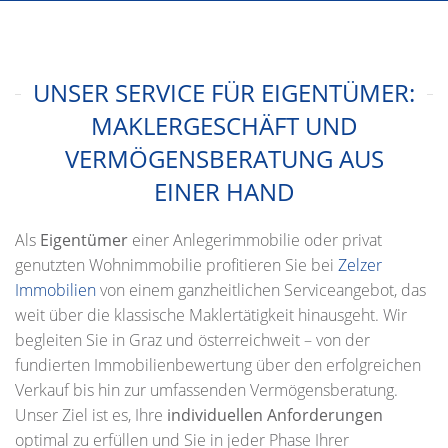
UNSER SERVICE FÜR EIGENTÜMER:
MAKLERGESCHÄFT UND
VERMÖGENSBERATUNG AUS
EINER HAND
Als
Eigentümer
einer Anlegerimmobilie oder privat
genutzten Wohnimmobilie profitieren Sie bei
Zelzer
Immobilien
von einem ganzheitlichen Serviceangebot, das
weit über die klassische Maklertätigkeit hinausgeht. Wir
begleiten Sie in Graz und österreichweit – von der
fundierten Immobilienbewertung über den erfolgreichen
Verkauf bis hin zur umfassenden Vermögensberatung.
Unser Ziel ist es, Ihre
individuellen Anforderungen
optimal zu erfüllen und Sie in jeder Phase Ihrer