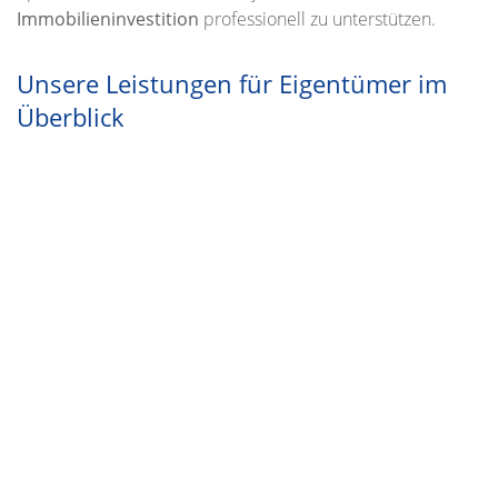
Immobilieninvestition
professionell zu unterstützen.
Unsere Leistungen für Eigentümer im
Überblick