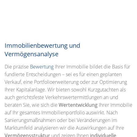
Immobilienbewertung und
Vermögensanalyse
Die präzise
Bewertung
Ihrer Immobilie bildet die Basis für
fundierte Entscheidungen – sei es für einen geplanten
Verkauf, eine Portfolioerweiterung oder zur Optimierung
Ihrer Kapitalanlage. Wir bieten sowohl Kurzgutachten als
auch gerichtsfeste Verkehrswertermittlungen an und
beraten Sie, wie sich die
Wertentwicklung
Ihrer Immobilie
auf Ihr gesamtes Immobilienportfolio auswirkt. Nach
Sanierungsmaßnahmen oder bei Veränderungen im
Marktumfeld analysieren wir die Auswirkungen auf Ihre
Vermögensstruktur
und zeigen Ihnen
individuelle