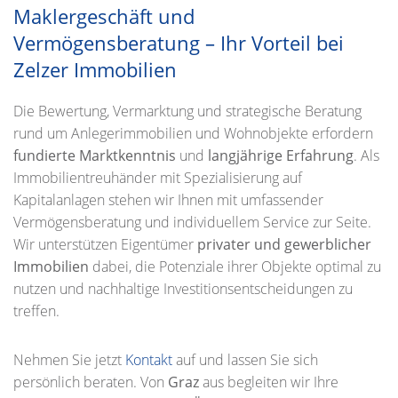
Maklergeschäft und
Vermögensberatung – Ihr Vorteil bei
Zelzer Immobilien
Die Bewertung, Vermarktung und strategische Beratung
rund um Anlegerimmobilien und Wohnobjekte erfordern
fundierte Marktkenntnis
und
langjährige Erfahrung
. Als
Immobilientreuhänder mit Spezialisierung auf
Kapitalanlagen stehen wir Ihnen mit umfassender
Vermögensberatung und individuellem Service zur Seite.
Wir unterstützen Eigentümer
privater und gewerblicher
Immobilien
dabei, die Potenziale ihrer Objekte optimal zu
nutzen und nachhaltige Investitionsentscheidungen zu
treffen.
Nehmen Sie jetzt
Kontakt
auf und lassen Sie sich
persönlich beraten. Von
Graz
aus begleiten wir Ihre