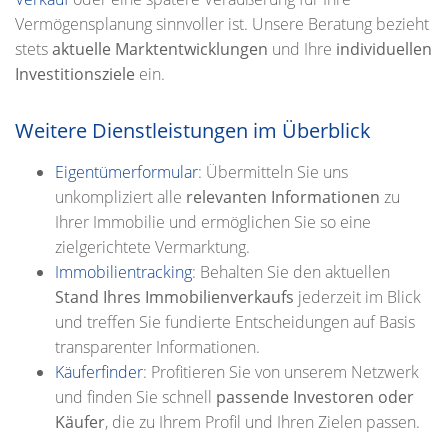
Vermögensplanung sinnvoller ist. Unsere Beratung bezieht
stets
aktuelle Marktentwicklungen
und Ihre
individuellen
Investitionsziele
ein.
Weitere Dienstleistungen im Überblick
Eigentümerformular
: Übermitteln Sie uns
unkompliziert alle
relevanten Informationen
zu
Ihrer Immobilie und ermöglichen Sie so eine
zielgerichtete Vermarktung.
Immobilientracking
: Behalten Sie den aktuellen
Stand Ihres Immobilienverkaufs
jederzeit im Blick
und treffen Sie fundierte Entscheidungen auf Basis
transparenter Informationen.
Käuferfinder
: Profitieren Sie von unserem Netzwerk
und finden Sie schnell
passende Investoren oder
Käufer
, die zu Ihrem Profil und Ihren Zielen passen.