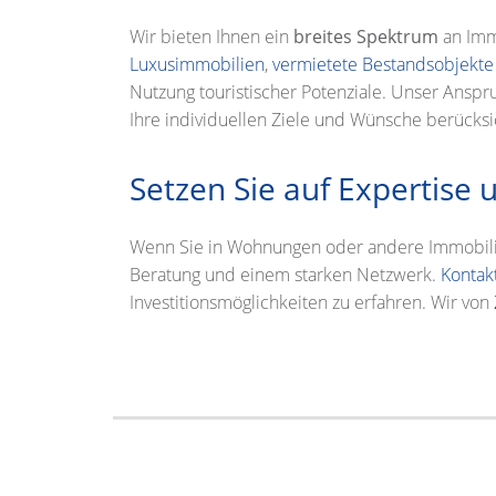
Wir bieten Ihnen ein
breites Spektrum
an Immo
Luxusimmobilien
,
vermietete Bestandsobjekte
Nutzung touristischer Potenziale. Unser Anspru
Ihre individuellen Ziele und Wünsche berücksi
Setzen Sie auf Expertise
Wenn Sie in Wohnungen oder andere Immobili
Beratung und einem starken Netzwerk.
Kontak
Investitionsmöglichkeiten zu erfahren. Wir von