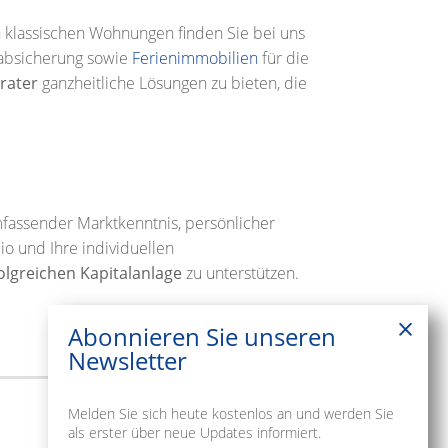
n klassischen Wohnungen finden Sie bei uns
sabsicherung sowie
Ferienimmobilien
für die
rater
ganzheitliche Lösungen zu bieten, die
mfassender Marktkenntnis, persönlicher
o und Ihre individuellen
olgreichen Kapitalanlage
zu unterstützen.
Abonnieren Sie unseren
Newsletter
Melden Sie sich heute kostenlos an und werden Sie
als erster über neue Updates informiert.