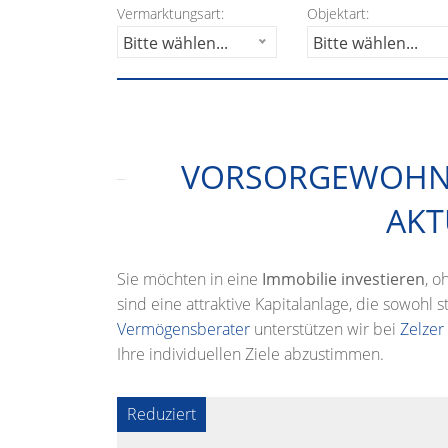
Vermarktungsart:
Objektart:
Bitte wählen...
Bitte wählen...
VORSORGEWOHNU
AKT
Sie möchten in eine
Immobilie investieren
, o
sind eine attraktive Kapitalanlage, die sowohl 
Vermögensberater
unterstützen wir bei
Zelzer
Ihre individuellen Ziele abzustimmen.
Reduziert