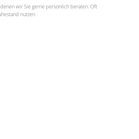
 denen wir Sie gerne persönlich beraten. Oft
Ruhestand nutzen.