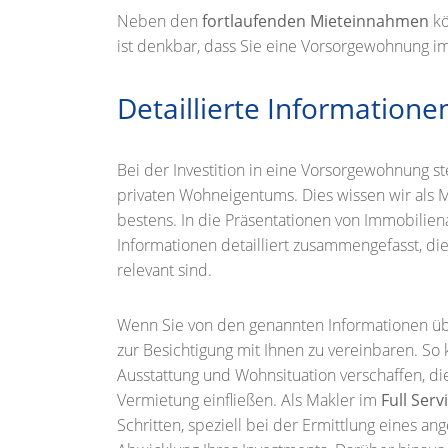
Neben den
fortlaufenden Mieteinnahmen
kö
ist denkbar, dass Sie eine Vorsorgewohnung im
Detaillierte Informationen
Bei der Investition in eine Vorsorgewohnung 
privaten Wohneigentums. Dies wissen wir als
bestens. In die Präsentationen von Immobilien
Informationen detailliert zusammengefasst, die
relevant sind.
Wenn Sie von den genannten Informationen übe
zur Besichtigung mit Ihnen zu vereinbaren. So 
Ausstattung und Wohnsituation verschaffen, die
Vermietung einfließen. Als Makler im
Full Serv
Schritten, speziell bei der Ermittlung eines 