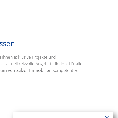
assen
 Ihnen exklusive Projekte und
ie schnell reizvolle Angebote finden. Für alle
eam von Zelzer Immobilien
kompetent zur