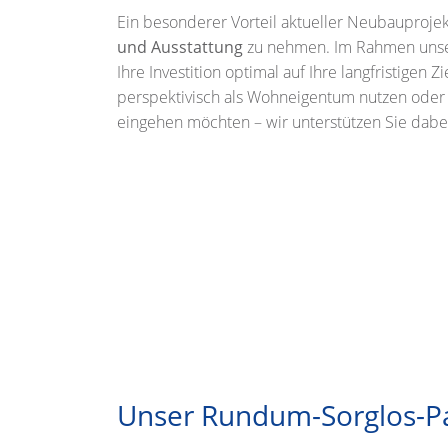
Ein besonderer Vorteil aktueller Neubauprojekte
und Ausstattung
zu nehmen. Im Rahmen unser
Ihre Investition optimal auf Ihre langfristigen 
perspektivisch als Wohneigentum nutzen oder g
eingehen möchten – wir unterstützen Sie dabe
Unser Rundum-Sorglos-Pak