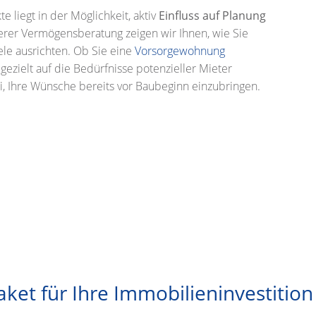
 liegt in der Möglichkeit, aktiv
Einfluss auf Planung
er Vermögensberatung zeigen wir Ihnen, wie Sie
Ziele ausrichten. Ob Sie eine
Vorsorgewohnung
ezielt auf die Bedürfnisse potenzieller Mieter
i, Ihre Wünsche bereits vor Baubeginn einzubringen.
et für Ihre Immobilieninvestition