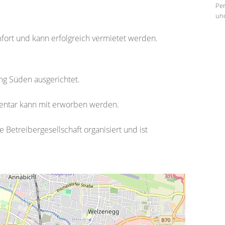
Per
und
fort und kann erfolgreich vermietet werden.
ng Süden ausgerichtet.
nventar kann mit erworben werden.
 Betreibergesellschaft organisiert und ist