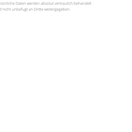
sönliche Daten werden absolut vertraulich behandelt
 nicht unbefugt an Dritte weitergegeben.