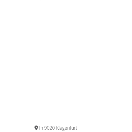
in 9020 Klagenfurt