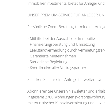
Immobilieninvestments, bietet für Anleger und 
UNSER PREMIUM-SERVICE FÜR ANLEGER UN
Persönliche Zoom-Beratungstermine für Anleg
• Mithilfe bei der Auswahl der Immobilie
• Finanzierungsberatung und Umsetzung
• Leerstandvermeidung durch Vermietungsser
• Garantierte Mieteinnahmen
• Steuerliche Begleitung
• Koordination aller Vertragspartner
Schicken Sie uns eine Anfrage für weitere Unt
Abonnieren Sie unseren Newsletter und erhalt
insgesamt 2700 Wohnungen (Vorsorgewohnun
mit touristischer Kurzzeitvermietung und Luxu