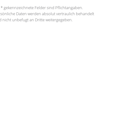
 * gekennzeichnete Felder sind Pflichtangaben.
sönliche Daten werden absolut vertraulich behandelt
 nicht unbefugt an Dritte weitergegeben.