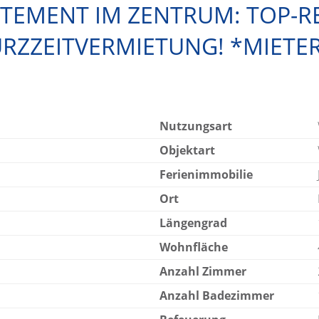
RTEMENT IM ZENTRUM: TOP-R
RZZEITVERMIETUNG! *MIETER 
Nutzungsart
Objektart
Ferienimmobilie
Ort
Längengrad
Wohnfläche
Anzahl Zimmer
Anzahl Badezimmer