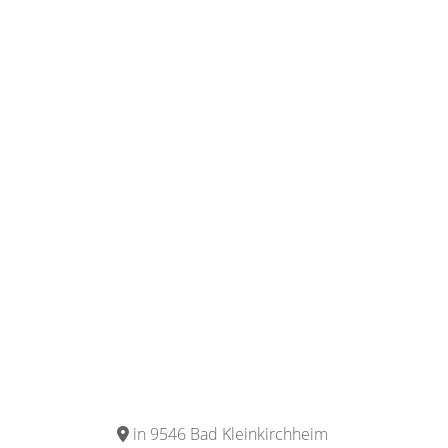
in 9546 Bad Kleinkirchheim